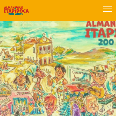
Posts