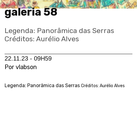
galeria 58
Legenda: Panorâmica das Serras
Créditos: Aurélio Alves
22.11.23 - 09H59
Por vlabson
Legenda: Panorâmica das Serras
Créditos: Aurélio Alves