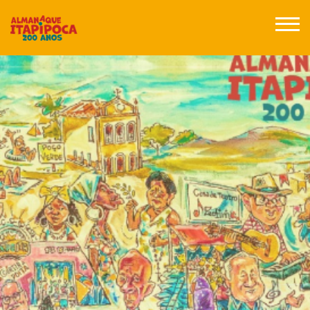
Posts