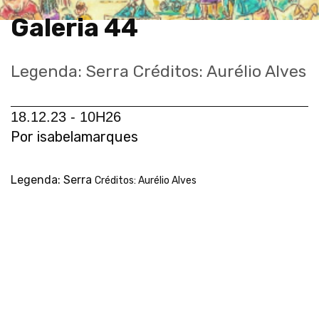
Galeria 44
Legenda: Serra Créditos: Aurélio Alves
18.12.23 - 10H26
Por isabelamarques
Legenda: Serra
Créditos: Aurélio Alves