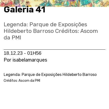
Galeria 41
Legenda: Parque de Exposições
Hildeberto Barroso Créditos: Ascom
da PMI
18.12.23 - 01H56
Por isabelamarques
Legenda: Parque de Exposições Hildeberto Barroso
Créditos: Ascom da PMI