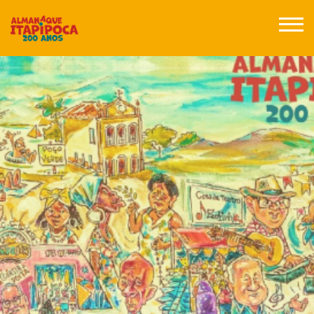
Posts