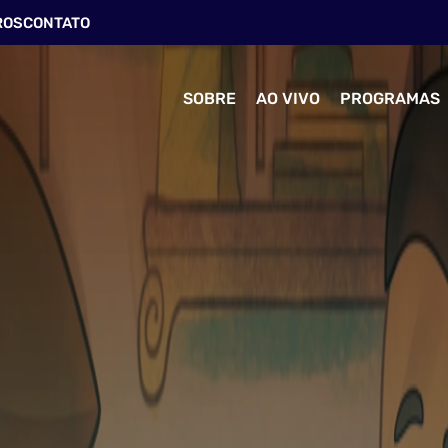
ROS
CONTATO
SOBRE
AO VIVO
PROGRAMAS