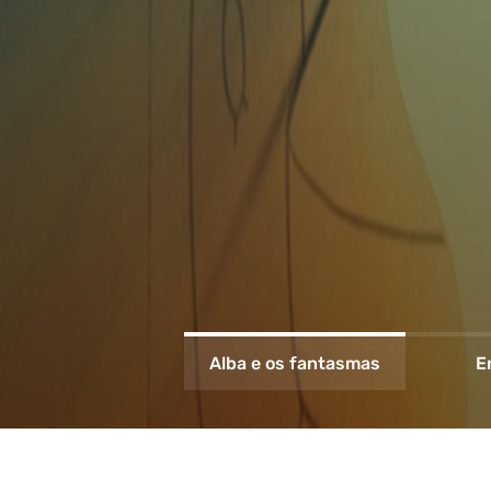
Alba e os fantasmas
E