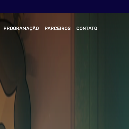
PROGRAMAÇÃO
PARCEIROS
CONTATO