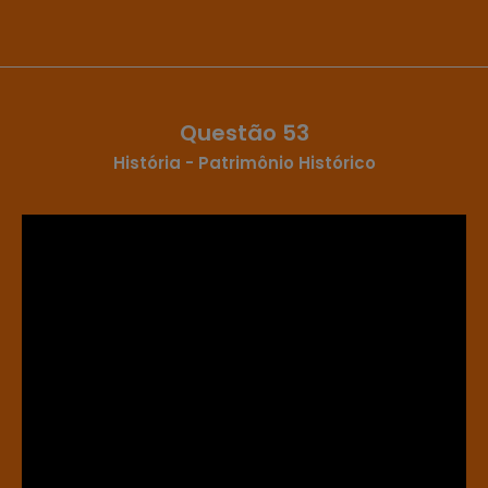
Questão 53
História - Patrimônio Histórico