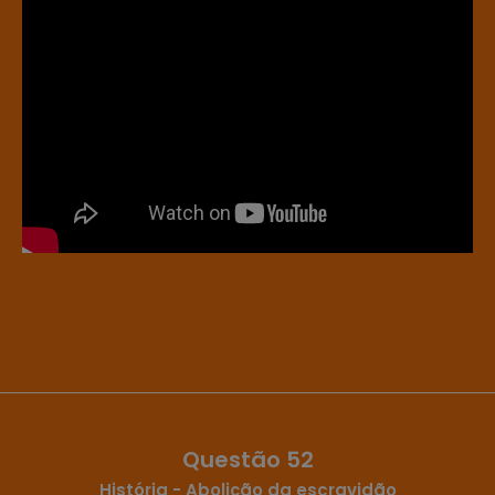
Questão 52
História - Abolição da escravidão