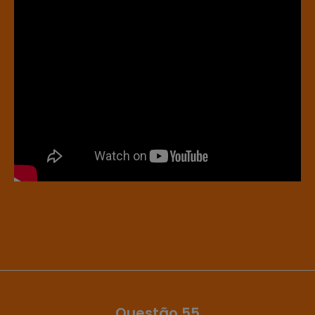
Questão 55