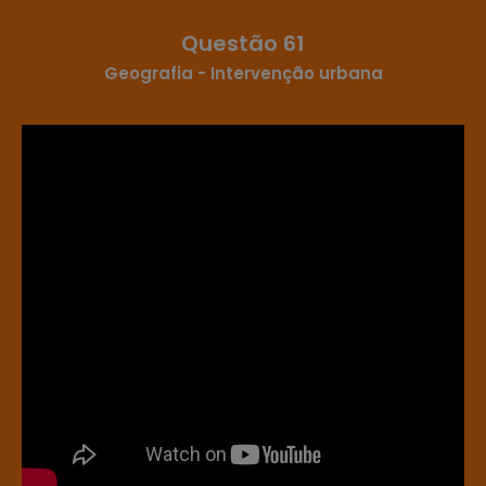
Questão 61
Geografia - Intervenção urbana