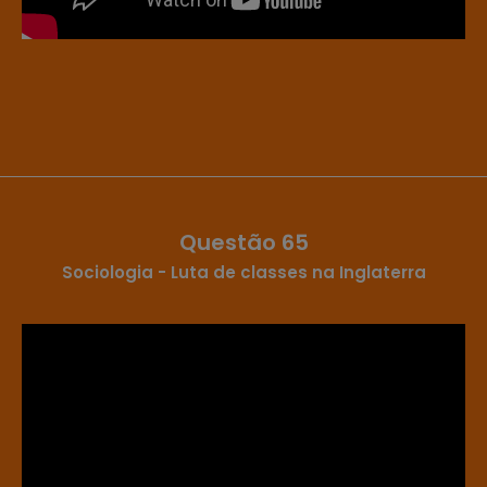
Questão 65
Sociologia - Luta de classes na Inglaterra