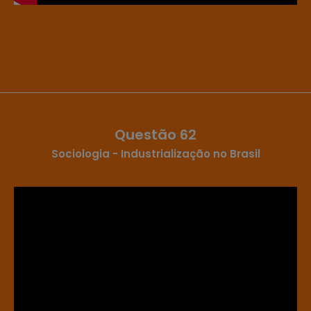
Questão 62
Sociologia - Industrialização no Brasil