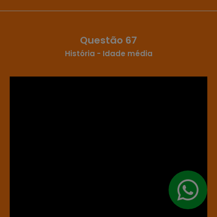
Questão 67
História - Idade média