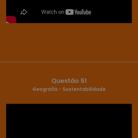
Questão 51
Geografia - Sustentabilidade