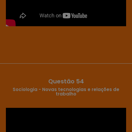
Questão 54
Sociologia - Novas tecnologias e relações de
trabalho