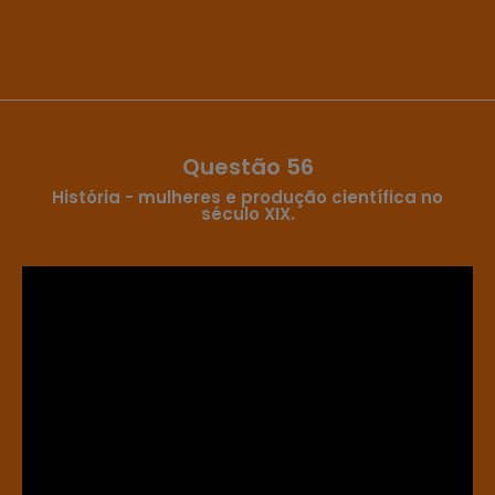
Questão 56
História - mulheres e produção científica no
século XIX.