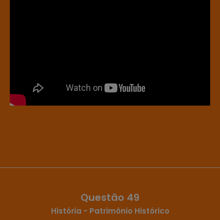
Questão 49
História - Patrimônio Histórico