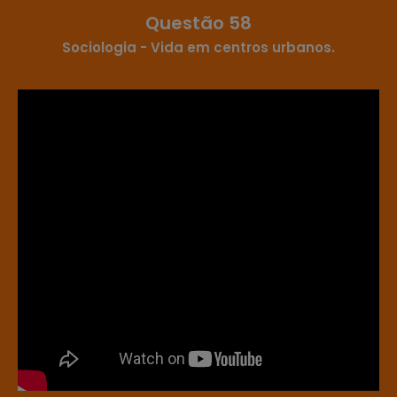
Questão 58
Sociologia - Vida em centros urbanos.