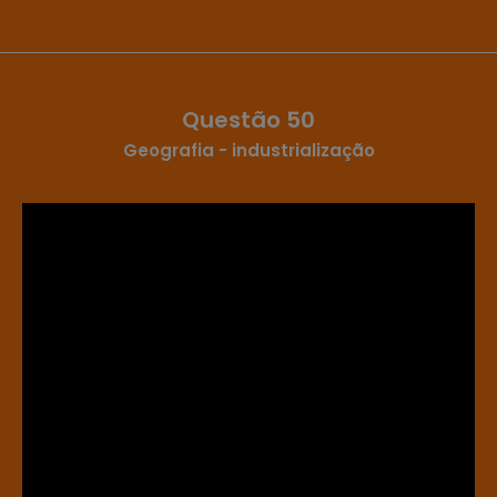
Questão 50
Geografia - industrialização