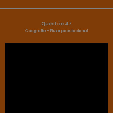
Questão 47
Geografia - Fluxo populacional