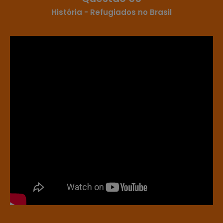
História - Refugiados no Brasil