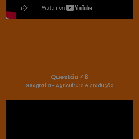
Questão 48
Geografia - Agricultura e produção