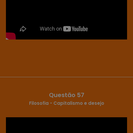
Questão 57
Filosofia - Capitalismo e desejo