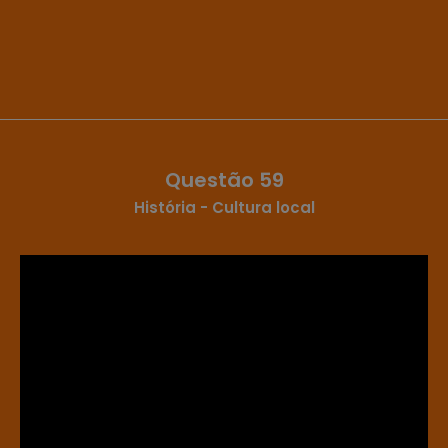
Questão 59
História - Cultura local