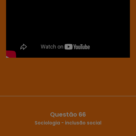
Questão 66
Sociologia - inclusão social