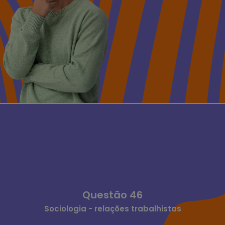
Questão 46
Sociologia - relações trabalhistas