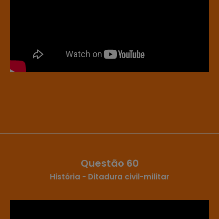
Questão 60
História - Ditadura civil-militar