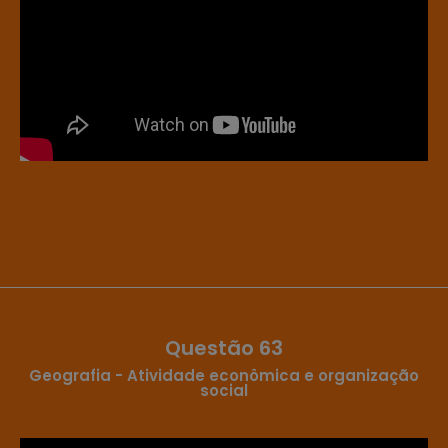
Questão 63
Geografia - Atividade econômica e organização
social