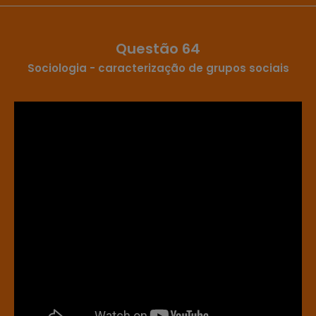
Questão 64
Sociologia - caracterização de grupos sociais