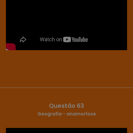
Questão 63
Geografia - anamorfose