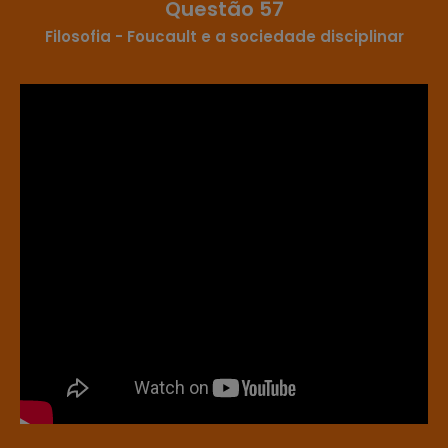
Questão 57
Filosofia - Foucault e a sociedade disciplinar