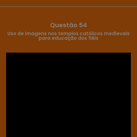
Questão 54
Uso de imagens nos templos católicos medievais
para educação dos fiéis