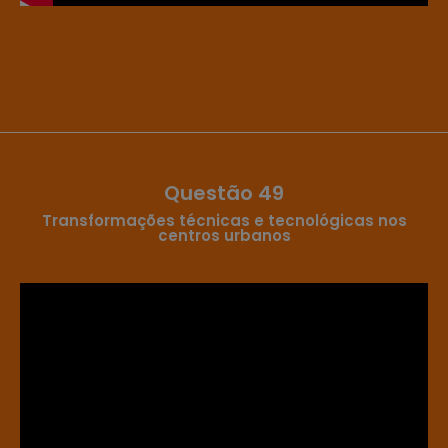
Questão 49
Transformações técnicas e tecnológicas nos
centros urbanos