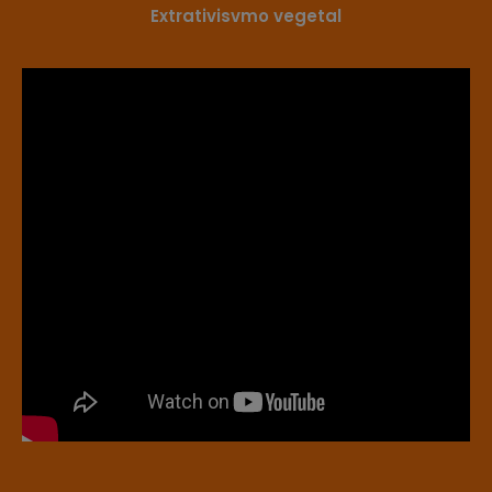
Extrativisvmo vegetal