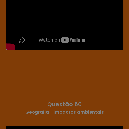
Questão 50
Geografia - impactos ambientais