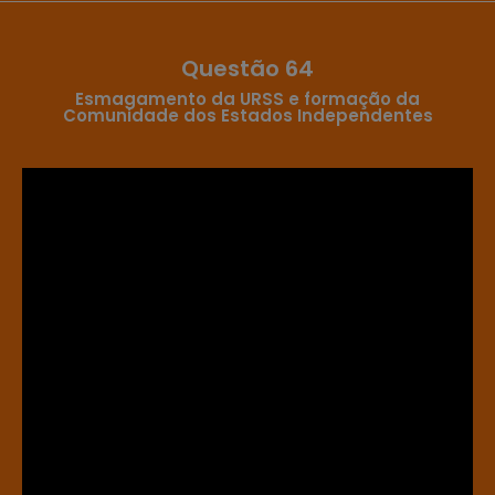
Questão 64
Esmagamento da URSS e formação da
Comunidade dos Estados Independentes