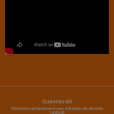
Questão 60
Filosofia cartesiana e seu método de dúvida
radical