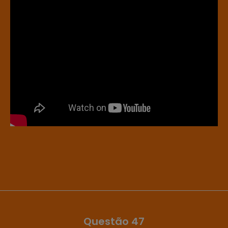
Questão 47