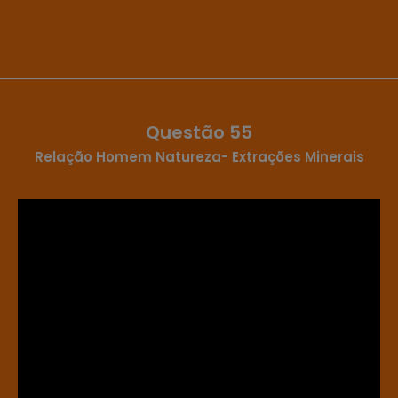
Questão 55
Relação Homem Natureza- Extrações Minerais