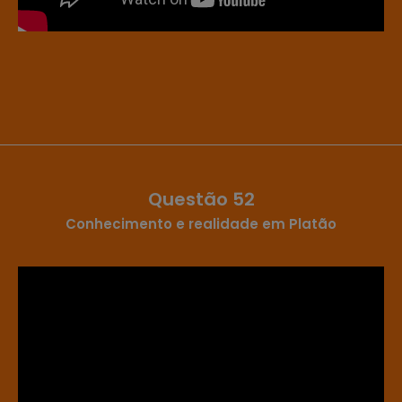
Questão 52
Conhecimento e realidade em Platão