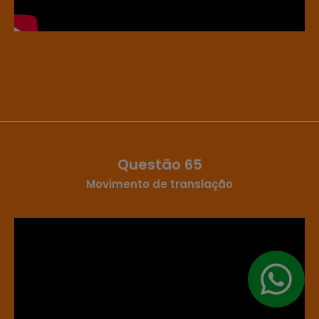
Questão 65
Movimento de translação