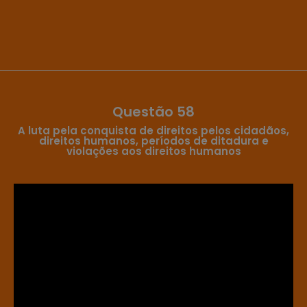
Questão 58
A luta pela conquista de direitos pelos cidadãos,
direitos humanos, períodos de ditadura e
violações aos direitos humanos