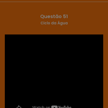
Questão 51
Ciclo da Água