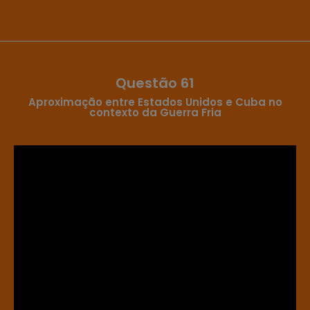
Questão 61
Aproximação entre Estados Unidos e Cuba no
contexto da Guerra Fria