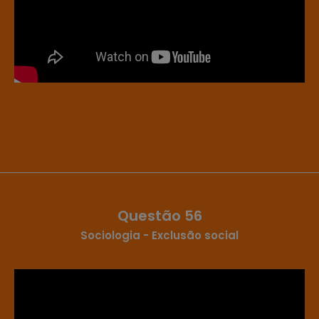
Questão 56
Sociologia - Exclusão social