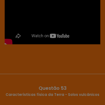
Questão 53
Características física da Terra - Solos vulcânicos