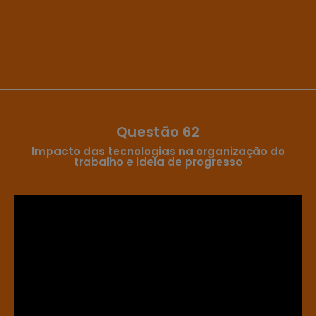
Questão 62
Impacto das tecnologias na organização do
trabalho e ideia de progresso