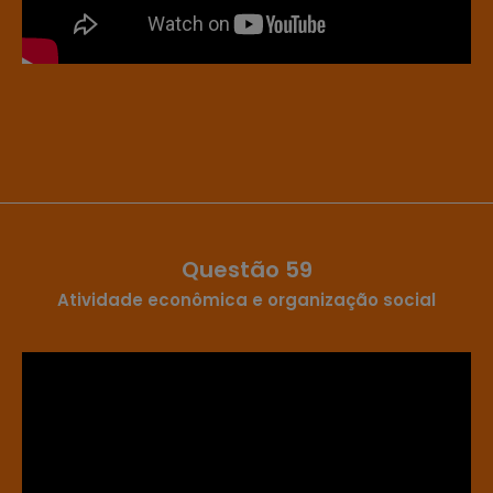
Questão 59
Atividade econômica e organização social