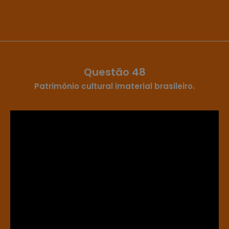
Questão 48
Patrimônio cultural imaterial brasileiro.