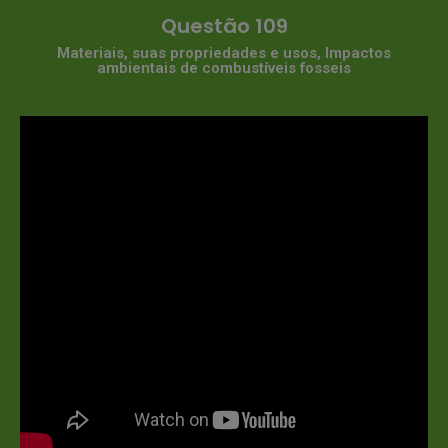
Questão 109
Materiais, suas propriedades e usos, Impactos
ambientais de combustíveis fosseis