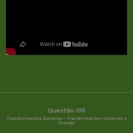
Questão 100
Transformações Químicas - Transformações Químicas e
Energia