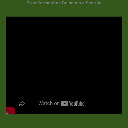
Transformações Químicas e Energia