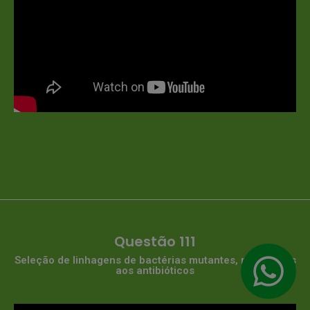
Questão 111
Seleção de linhagens de bactérias mutantes, resistentes
aos antibióticos