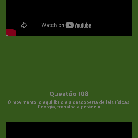
Questão 108
O movimento, o equilíbrio e a descoberta de leis físicas,
Energia, trabalho e potência