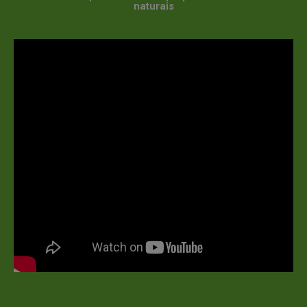
naturais