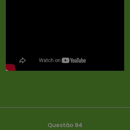
Questão 94