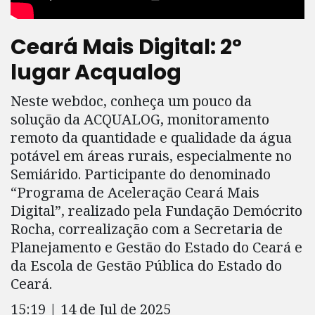
Ceará Mais Digital: 2º
lugar Acqualog
Neste webdoc, conheça um pouco da
solução da ACQUALOG, monitoramento
remoto da quantidade e qualidade da água
potável em áreas rurais, especialmente no
Semiárido. Participante do denominado
“Programa de Aceleração Ceará Mais
Digital”, realizado pela Fundação Demócrito
Rocha, correalização com a Secretaria de
Planejamento e Gestão do Estado do Ceará e
da Escola de Gestão Pública do Estado do
Ceará.
15:19 | 14 de Jul de 2025