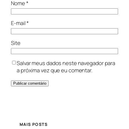
Nome
*
E-mail
*
Site
Salvar meus dados neste navegador para
a próxima vez que eu comentar.
MAIS POSTS