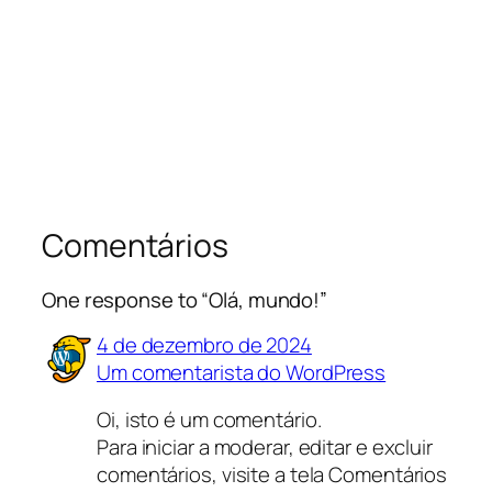
Comentários
One response to “Olá, mundo!”
4 de dezembro de 2024
Um comentarista do WordPress
Oi, isto é um comentário.
Para iniciar a moderar, editar e excluir
comentários, visite a tela Comentários