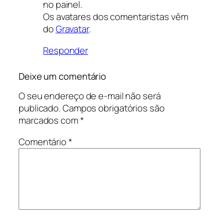
no painel.
Os avatares dos comentaristas vêm
do
Gravatar
.
Responder
Deixe um comentário
O seu endereço de e-mail não será
publicado.
Campos obrigatórios são
marcados com
*
Comentário
*