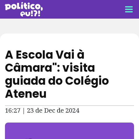
A Escola Vai à
Câmara": visita
guiada do Colégio
Ateneu
16:27 | 23 de Dec de 2024