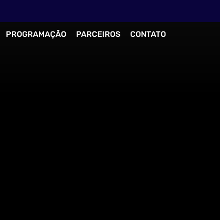
PROGRAMAÇÃO
PARCEIROS
CONTATO