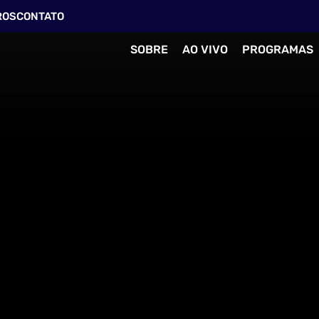
ROS
CONTATO
SOBRE
AO VIVO
PROGRAMAS