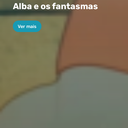
Alba e os fantasmas
Ver mais