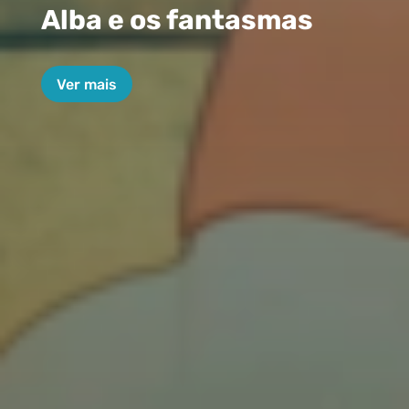
Alba e os fantasmas
Ver mais