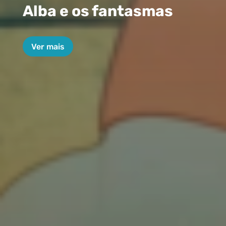
Alba e os fantasmas
Ver mais